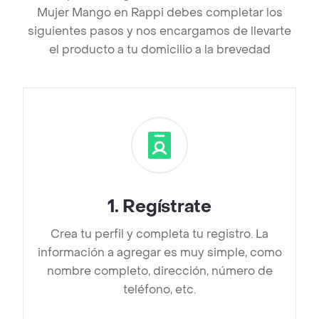
Mujer Mango en Rappi debes completar los
siguientes pasos y nos encargamos de llevarte
el producto a tu domicilio a la brevedad
1
.
Regístrate
Crea tu perfil y completa tu registro. La
información a agregar es muy simple, como
nombre completo, dirección, número de
teléfono, etc.