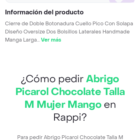
Información del producto
Cierre de Doble Botonadura Cuello Pico Con Solapa
Diseño Oversize Dos Bolsillos Laterales Handmade
Manga Larga
...
Ver más
¿Cómo pedir
Abrigo
Picarol Chocolate Talla
M Mujer Mango
en
Rappi?
Para pedir Abrigo Picarol Chocolate Talla M