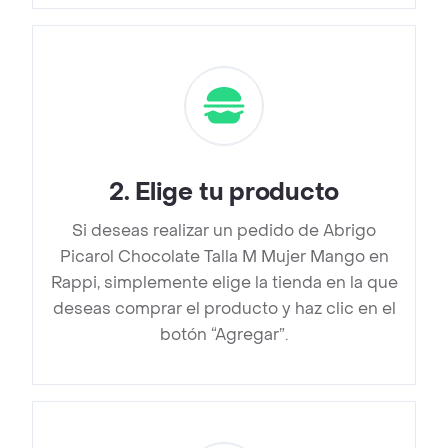
2
.
Elige tu producto
Si deseas realizar un pedido de Abrigo
Picarol Chocolate Talla M Mujer Mango en
Rappi, simplemente elige la tienda en la que
deseas comprar el producto y haz clic en el
botón “Agregar”.