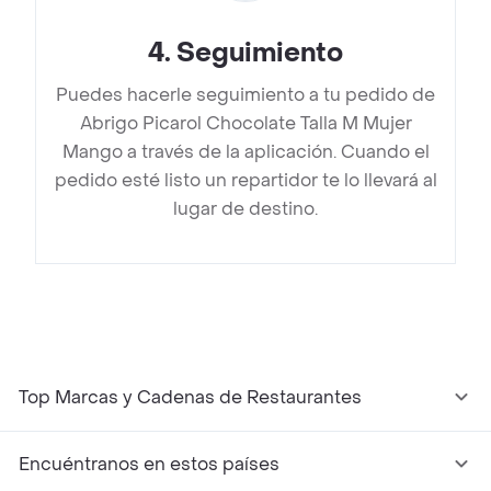
4
.
Seguimiento
Puedes hacerle seguimiento a tu pedido de
Abrigo Picarol Chocolate Talla M Mujer
Mango a través de la aplicación. Cuando el
pedido esté listo un repartidor te lo llevará al
lugar de destino.
Top Marcas y Cadenas de Restaurantes
Encuéntranos en estos países