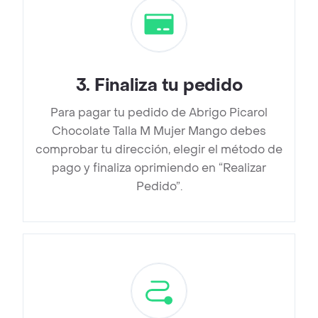
3
.
Finaliza tu pedido
Para pagar tu pedido de Abrigo Picarol
Chocolate Talla M Mujer Mango debes
comprobar tu dirección, elegir el método de
pago y finaliza oprimiendo en “Realizar
Pedido”.