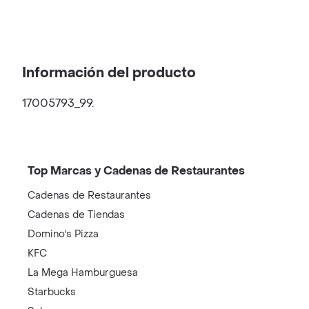
Información del producto
17005793_99.
Top Marcas y Cadenas de Restaurantes
Cadenas de Restaurantes
Cadenas de Tiendas
Domino's Pizza
KFC
La Mega Hamburguesa
Starbucks