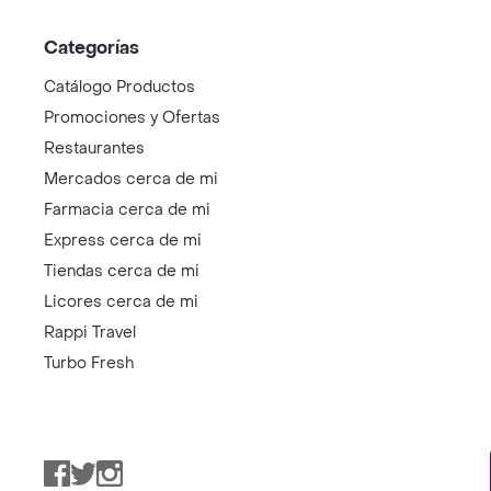
Categorías
Catálogo Productos
Promociones y Ofertas
Restaurantes
Mercados cerca de mi
Farmacia cerca de mi
Express cerca de mi
Tiendas cerca de mi
Licores cerca de mi
Rappi Travel
Turbo Fresh
Facebook
Twitter
Instagram