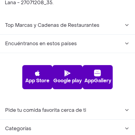
Lana - 27071208_35.
Top Marcas y Cadenas de Restaurantes
Encuéntranos en estos países
App Store
Google play
AppGallery
Pide tu comida favorita cerca de ti
Categorías