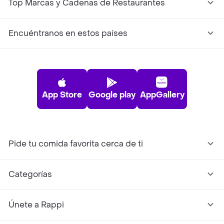
Top Marcas y Cadenas de Restaurantes
Encuéntranos en estos países
App Store
Google play
AppGallery
Pide tu comida favorita cerca de ti
Categorías
Únete a Rappi