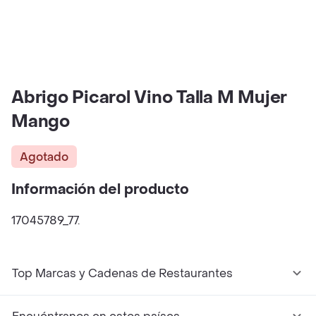
Abrigo Picarol Vino Talla M Mujer
Mango
Agotado
Información del producto
17045789_77.
Top Marcas y Cadenas de Restaurantes