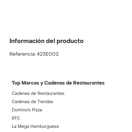
Información del producto
Referencia: 423E002.
Top Marcas y Cadenas de Restaurantes
Cadenas de Restaurantes
Cadenas de Tiendas
Domino's Pizza
KFC
La Mega Hamburguesa