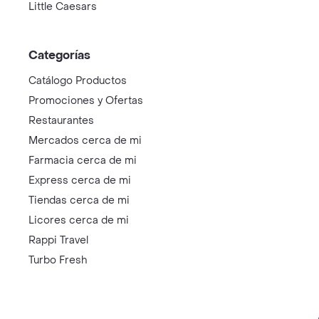
Little Caesars
Categorías
Catálogo Productos
Promociones y Ofertas
Restaurantes
Mercados cerca de mi
Farmacia cerca de mi
Express cerca de mi
Tiendas cerca de mi
Licores cerca de mi
Rappi Travel
Turbo Fresh