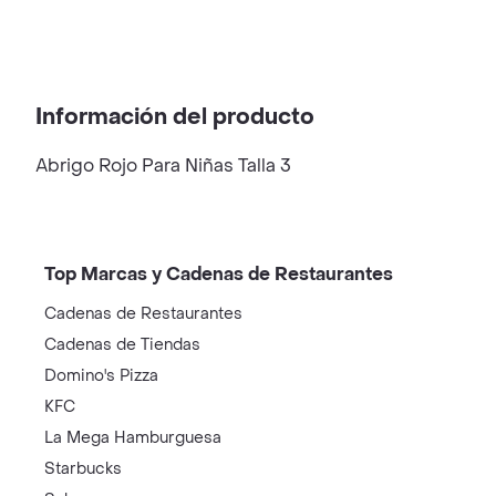
Información del producto
Abrigo Rojo Para Niñas Talla 3
Top Marcas y Cadenas de Restaurantes
Cadenas de Restaurantes
Cadenas de Tiendas
Domino's Pizza
KFC
La Mega Hamburguesa
Starbucks