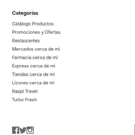
Categorías
Catálogo Productos
Promociones y Ofertas
Restaurantes
Mercados cerca de mi
Farmacia cerca de mi
Express cerca de mi
Tiendas cerca de mi
Licores cerca de mi
Rappi Travel
Turbo Fresh
Facebook
Twitter
Instagram