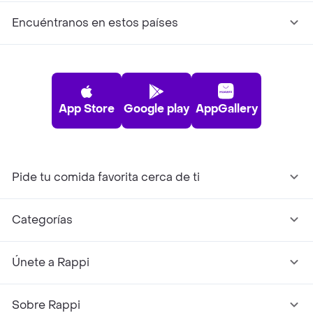
Encuéntranos en estos países
App Store
Google play
AppGallery
Pide tu comida favorita cerca de ti
Categorías
Únete a Rappi
Sobre Rappi