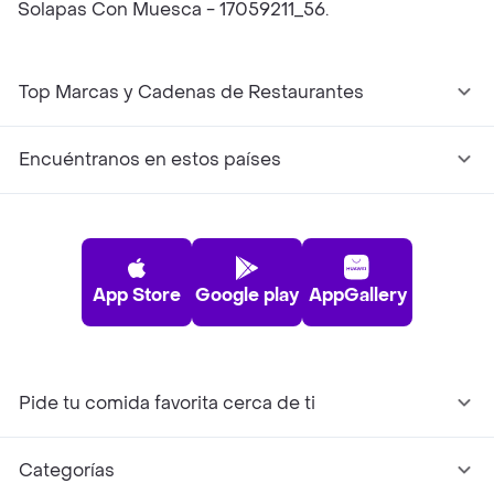
Solapas Con Muesca - 17059211_56.
Top Marcas y Cadenas de Restaurantes
Encuéntranos en estos países
App Store
Google play
AppGallery
Pide tu comida favorita cerca de ti
Categorías