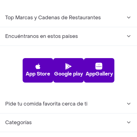
Top Marcas y Cadenas de Restaurantes
Encuéntranos en estos países
App Store
Google play
AppGallery
Pide tu comida favorita cerca de ti
Categorías