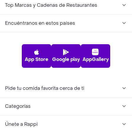
Top Marcas y Cadenas de Restaurantes
Encuéntranos en estos países
App Store
Google play
AppGallery
Pide tu comida favorita cerca de ti
Categorías
Únete a Rappi