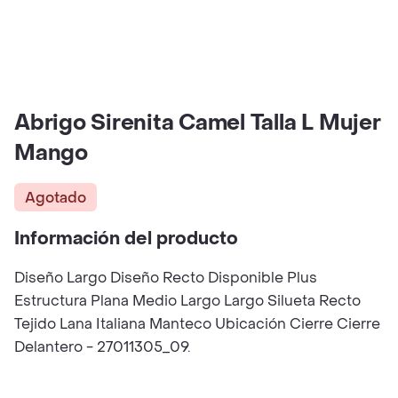
Abrigo Sirenita Camel Talla L Mujer
Mango
Agotado
Información del producto
Diseño Largo Diseño Recto Disponible Plus
Estructura Plana Medio Largo Largo Silueta Recto
Tejido Lana Italiana Manteco Ubicación Cierre Cierre
Delantero - 27011305_09.