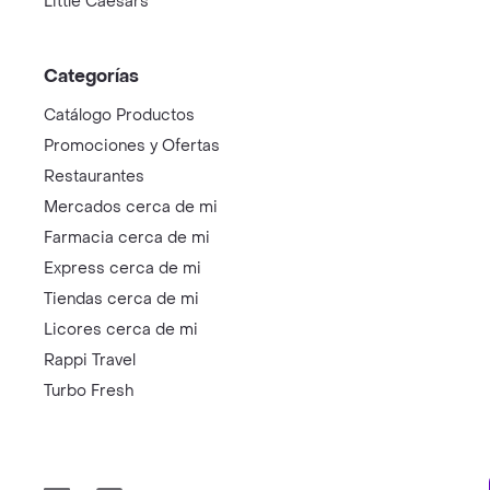
Little Caesars
Categorías
Catálogo Productos
Promociones y Ofertas
Restaurantes
Mercados cerca de mi
Farmacia cerca de mi
Express cerca de mi
Tiendas cerca de mi
Licores cerca de mi
Rappi Travel
Turbo Fresh