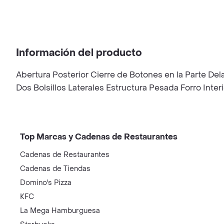
Información del producto
Abertura Posterior Cierre de Botones en la Parte De
Dos Bolsillos Laterales Estructura Pesada Forro Inte
Top Marcas y Cadenas de Restaurantes
Cadenas de Restaurantes
Cadenas de Tiendas
Domino's Pizza
KFC
La Mega Hamburguesa