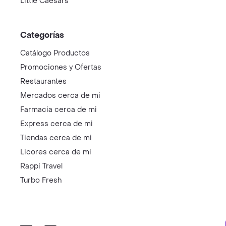
Little Caesars
Categorías
Catálogo Productos
Promociones y Ofertas
Restaurantes
Mercados cerca de mi
Farmacia cerca de mi
Express cerca de mi
Tiendas cerca de mi
Licores cerca de mi
Rappi Travel
Turbo Fresh