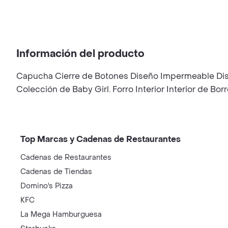
Información del producto
Capucha Cierre de Botones Diseño Impermeable Diseñ
Colección de Baby Girl. Forro Interior Interior de Bo
Top Marcas y Cadenas de Restaurantes
Cadenas de Restaurantes
Cadenas de Tiendas
Domino's Pizza
KFC
La Mega Hamburguesa