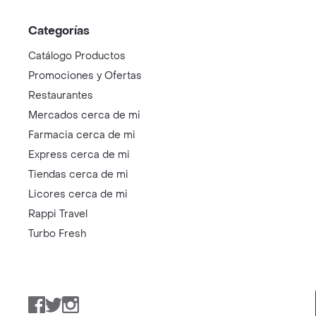
Categorías
Catálogo Productos
Promociones y Ofertas
Restaurantes
Mercados cerca de mi
Farmacia cerca de mi
Express cerca de mi
Tiendas cerca de mi
Licores cerca de mi
Rappi Travel
Turbo Fresh
Facebook
Twitter
Instagram