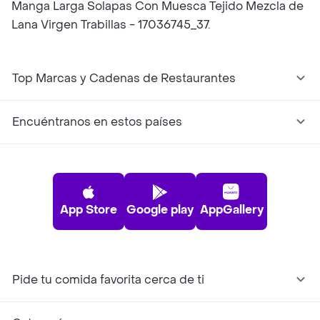
Manga Larga Solapas Con Muesca Tejido Mezcla de
Lana Virgen Trabillas - 17036745_37.
Top Marcas y Cadenas de Restaurantes
Encuéntranos en estos países
App Store
Google play
AppGallery
Pide tu comida favorita cerca de ti