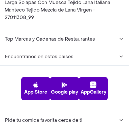
Larga Solapas Con Muesca Tejido Lana Italiana
Manteco Tejido Mezcla de Lana Virgen -
27011308_99.
Top Marcas y Cadenas de Restaurantes
Encuéntranos en estos países
App Store
Google play
AppGallery
Pide tu comida favorita cerca de ti