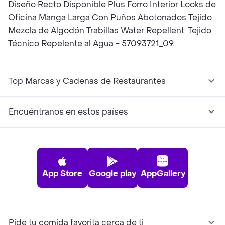
Diseño Recto Disponible Plus Forro Interior Looks de
Oficina Manga Larga Con Puños Abotonados Tejido
Mezcla de Algodón Trabillas Water Repellent: Tejido
Técnico Repelente al Agua - 57093721_09.
Top Marcas y Cadenas de Restaurantes
Encuéntranos en estos países
App Store
Google play
AppGallery
Pide tu comida favorita cerca de ti