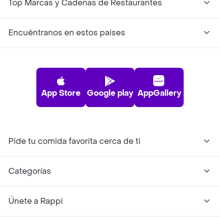
Top Marcas y Cadenas de Restaurantes
Encuéntranos en estos países
App Store
Google play
AppGallery
Pide tu comida favorita cerca de ti
Categorías
Únete a Rappi