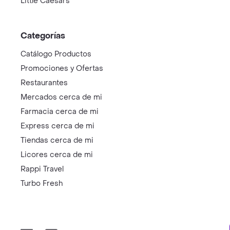
Little Caesars
Categorías
Catálogo Productos
Promociones y Ofertas
Restaurantes
Mercados cerca de mi
Farmacia cerca de mi
Express cerca de mi
Tiendas cerca de mi
Licores cerca de mi
Rappi Travel
Turbo Fresh