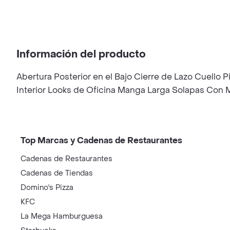
Información del producto
Abertura Posterior en el Bajo Cierre de Lazo Cuello 
Interior Looks de Oficina Manga Larga Solapas Con M
Top Marcas y Cadenas de Restaurantes
Cadenas de Restaurantes
Cadenas de Tiendas
Domino's Pizza
KFC
La Mega Hamburguesa