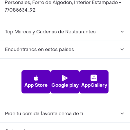
Personales, Forro de Algodón, Interior Estampado -
77085634_92.
Top Marcas y Cadenas de Restaurantes
Encuéntranos en estos países
App Store
Google play
AppGallery
Pide tu comida favorita cerca de ti