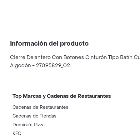
Información del producto
Cierre Delantero Con Botones Cinturón Tipo Batín C
Algodón - 27095829_02.
Top Marcas y Cadenas de Restaurantes
Cadenas de Restaurantes
Cadenas de Tiendas
Domino's Pizza
KFC