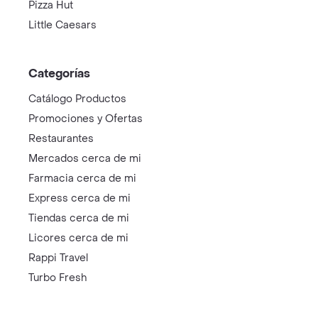
Pizza Hut
Little Caesars
Categorías
Catálogo Productos
Promociones y Ofertas
Restaurantes
Mercados cerca de mi
Farmacia cerca de mi
Express cerca de mi
Tiendas cerca de mi
Licores cerca de mi
Rappi Travel
Turbo Fresh