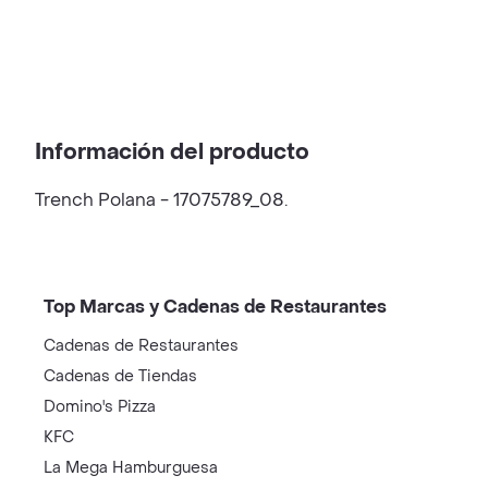
Información del producto
Trench Polana - 17075789_08.
Top Marcas y Cadenas de Restaurantes
Cadenas de Restaurantes
Cadenas de Tiendas
Domino's Pizza
KFC
La Mega Hamburguesa