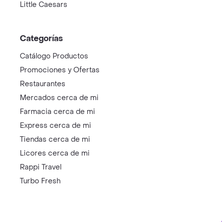
Little Caesars
Categorías
Catálogo Productos
Promociones y Ofertas
Restaurantes
Mercados cerca de mi
Farmacia cerca de mi
Express cerca de mi
Tiendas cerca de mi
Licores cerca de mi
Rappi Travel
Turbo Fresh