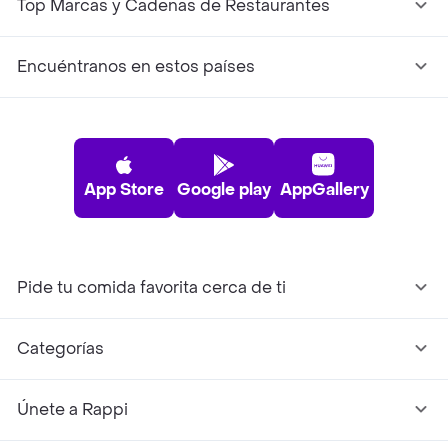
Top Marcas y Cadenas de Restaurantes
Encuéntranos en estos países
App Store
Google play
AppGallery
Pide tu comida favorita cerca de ti
Categorías
Únete a Rappi