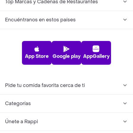
Top Marcas y Cadenas de Restaurantes
Encuéntranos en estos países
App Store
Google play
AppGallery
Pide tu comida favorita cerca de ti
Categorías
Únete a Rappi