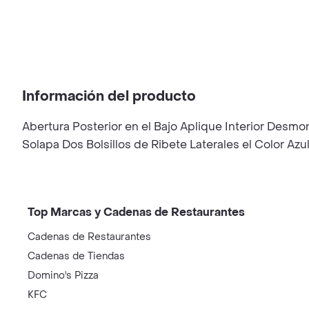
Información del producto
Abertura Posterior en el Bajo Aplique Interior Desm
Solapa Dos Bolsillos de Ribete Laterales el Color Azul
Top Marcas y Cadenas de Restaurantes
Cadenas de Restaurantes
Cadenas de Tiendas
Domino's Pizza
KFC