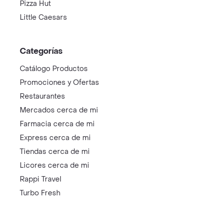
Pizza Hut
Little Caesars
Categorías
Catálogo Productos
Promociones y Ofertas
Restaurantes
Mercados cerca de mi
Farmacia cerca de mi
Express cerca de mi
Tiendas cerca de mi
Licores cerca de mi
Rappi Travel
Turbo Fresh