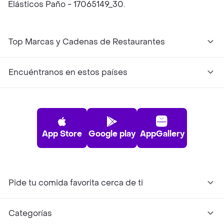
Elásticos Paño - 17065149_30.
Top Marcas y Cadenas de Restaurantes
Encuéntranos en estos países
App Store
Google play
AppGallery
Pide tu comida favorita cerca de ti
Categorías