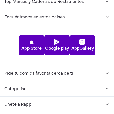
Top Marcas y Cadenas de Restaurantes
Encuéntranos en estos países
App Store
Google play
AppGallery
Pide tu comida favorita cerca de ti
Categorías
Únete a Rappi