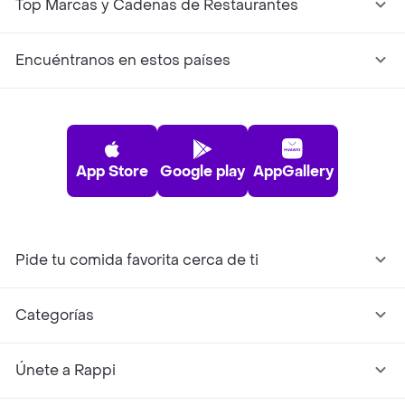
Top Marcas y Cadenas de Restaurantes
Encuéntranos en estos países
App Store
Google play
AppGallery
Pide tu comida favorita cerca de ti
Categorías
Únete a Rappi