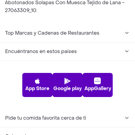
Abotonados Solapas Con Muesca Tejido de Lana -
27063309_10.
Top Marcas y Cadenas de Restaurantes
Encuéntranos en estos países
App Store
Google play
AppGallery
Pide tu comida favorita cerca de ti