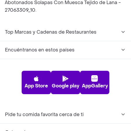
Abotonados Solapas Con Muesca Tejido de Lana -
27063309_10.
Top Marcas y Cadenas de Restaurantes
Encuéntranos en estos países
App Store
Google play
AppGallery
Pide tu comida favorita cerca de ti