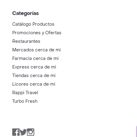
Categorías
Catálogo Productos
Promociones y Ofertas
Restaurantes
Mercados cerca de mi
Farmacia cerca de mi
Express cerca de mi
Tiendas cerca de mi
Licores cerca de mi
Rappi Travel
Turbo Fresh
Facebook
Twitter
Instagram