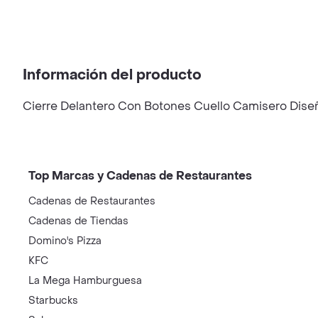
Información del producto
Cierre Delantero Con Botones Cuello Camisero Diseñ
Top Marcas y Cadenas de Restaurantes
Cadenas de Restaurantes
Cadenas de Tiendas
Domino's Pizza
KFC
La Mega Hamburguesa
Starbucks