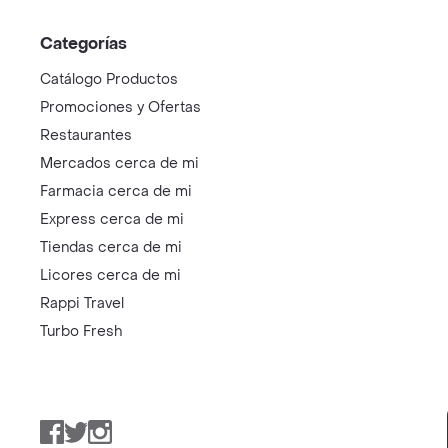
Categorías
Catálogo Productos
Promociones y Ofertas
Restaurantes
Mercados cerca de mi
Farmacia cerca de mi
Express cerca de mi
Tiendas cerca de mi
Licores cerca de mi
Rappi Travel
Turbo Fresh
Facebook
Twitter
Instagram