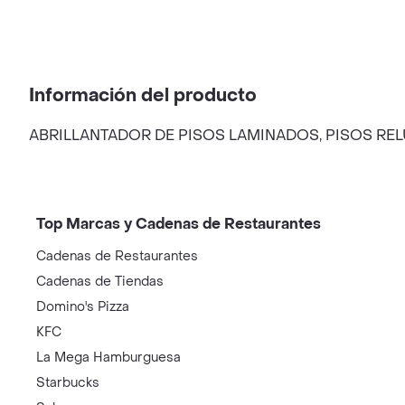
Información del producto
ABRILLANTADOR DE PISOS LAMINADOS, PISOS RE
Top Marcas y Cadenas de Restaurantes
Cadenas de Restaurantes
Cadenas de Tiendas
Domino's Pizza
KFC
La Mega Hamburguesa
Starbucks