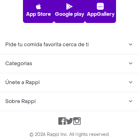
App Store
Google play
AppGallery
Pide tu comida favorita cerca de ti
Categorías
Únete a Rappi
Sobre Rappi
Facebook
Twitter
Instagram
©
2026
Rappi Inc. All rights reserved.