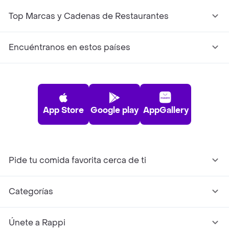
Top Marcas y Cadenas de Restaurantes
Encuéntranos en estos países
App Store
Google play
AppGallery
Pide tu comida favorita cerca de ti
Categorías
Únete a Rappi