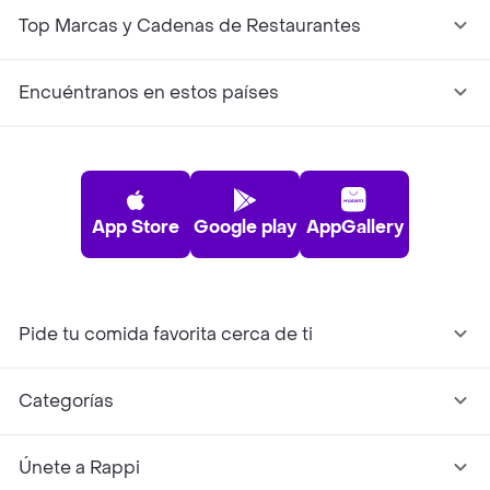
Top Marcas y Cadenas de Restaurantes
Encuéntranos en estos países
App Store
Google play
AppGallery
Pide tu comida favorita cerca de ti
Categorías
Únete a Rappi