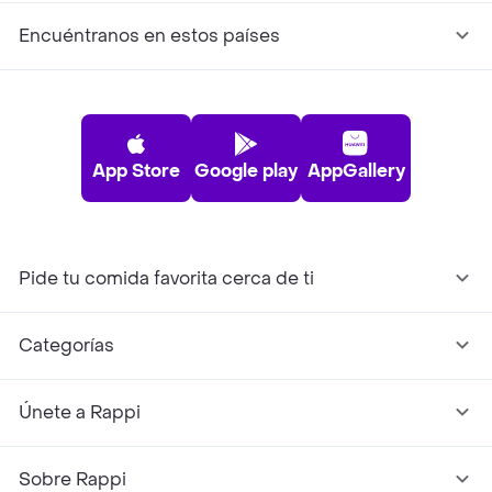
Encuéntranos en estos países
App Store
Google play
AppGallery
Pide tu comida favorita cerca de ti
Categorías
Únete a Rappi
Sobre Rappi