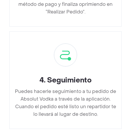
método de pago y finaliza oprimiendo en
“Realizar Pedido”.
4
.
Seguimiento
Puedes hacerle seguimiento a tu pedido de
Absolut Vodka a través de la aplicación.
Cuando el pedido esté listo un repartidor te
lo llevará al lugar de destino.