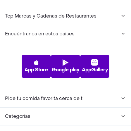
Top Marcas y Cadenas de Restaurantes
Encuéntranos en estos países
App Store
Google play
AppGallery
Pide tu comida favorita cerca de ti
Categorías