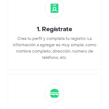
1
.
Regístrate
Crea tu perfil y completa tu registro. La
información a agregar es muy simple, como
nombre completo, dirección, número de
teléfono, etc.