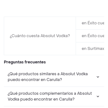
en Éxito cues
¿Cuánto cuesta Absolut Vodka?
en Éxito cues
en Surtimax c
Preguntas frecuentes
¿Qué productos similares a Absolut Vodka
puedo encontrar en Carulla?
¿Qué productos complementarios a Absolut
Vodka puedo encontrar en Carulla?