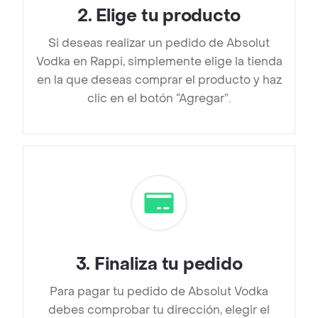
2
.
Elige tu producto
Si deseas realizar un pedido de Absolut
Vodka en Rappi, simplemente elige la tienda
en la que deseas comprar el producto y haz
clic en el botón “Agregar”.
3
.
Finaliza tu pedido
Para pagar tu pedido de Absolut Vodka
debes comprobar tu dirección, elegir el