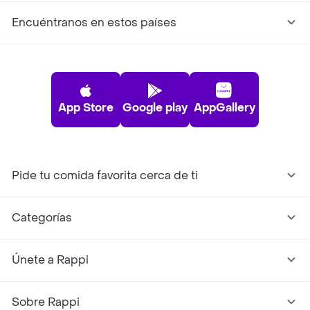
Encuéntranos en estos países
App Store
Google play
AppGallery
Pide tu comida favorita cerca de ti
Categorías
Únete a Rappi
Sobre Rappi