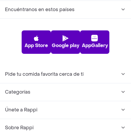
Encuéntranos en estos países
App Store
Google play
AppGallery
Pide tu comida favorita cerca de ti
Categorías
Únete a Rappi
Sobre Rappi