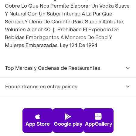
Cobre Lo Que Nos Permite Elaborar Un Vodka Suave
Y Natural Con Un Sabor Intenso A La Par Que
Sedoso Y Lleno De Carácter.País: Suecia.Atributte
Volumen Alchol: 40. | . Prohíbase El Expendio De
Bebidas Embriagantes A Menores De Edad Y
Mujeres Embarazadas. Ley 124 De 1994
Top Marcas y Cadenas de Restaurantes
Encuéntranos en estos países
App Store
Google play
AppGallery