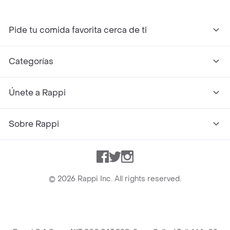
Pide tu comida favorita cerca de ti
Categorías
Únete a Rappi
Sobre Rappi
Facebook
Twitter
Instagram
©
2026
Rappi Inc. All rights reserved.