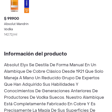
$ 99.900
Absolut Mandrin
Vodka
142.72/ml
Información del producto
Absolut Elyx Se Destila De Forma Manual En Un
Alambique De Cobre Clásico Desde 1921 Que Solo
Maneja A Mano Un Reducido Grupo De Expertos
Que Han Adquirido Sus Habilidades Y
Conocimientos De Generaciones Anteriores De
Productores De Vodka Suecos. Nuestro Alambique
Está Completamente Fabricado En Cobre Y Es
Precisamente La Magia De Sus Superficies De