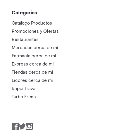
Categorías
Catálogo Productos
Promociones y Ofertas
Restaurantes
Mercados cerca de mi
Farmacia cerca de mi
Express cerca de mi
Tiendas cerca de mi
Licores cerca de mi
Rappi Travel
Turbo Fresh
Facebook
Twitter
Instagram