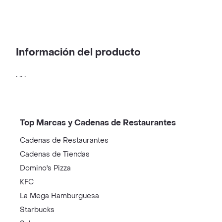
Información del producto
. .. .
Top Marcas y Cadenas de Restaurantes
Cadenas de Restaurantes
Cadenas de Tiendas
Domino's Pizza
KFC
La Mega Hamburguesa
Starbucks