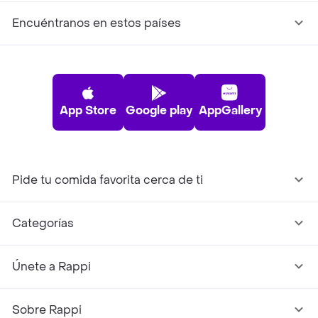
Encuéntranos en estos países
App Store
Google play
AppGallery
Pide tu comida favorita cerca de ti
Categorías
Únete a Rappi
Sobre Rappi