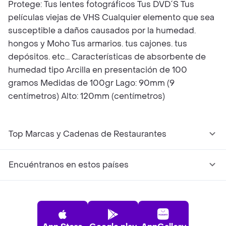
Protege: Tus lentes fotográficos Tus DVD´S Tus
películas viejas de VHS Cualquier elemento que sea
susceptible a daños causados por la humedad.
hongos y Moho Tus armarios. tus cajones. tus
depósitos. etc... Características de absorbente de
humedad tipo Arcilla en presentación de 100
gramos Medidas de 100gr Lago: 90mm (9
centímetros) Alto: 120mm (centímetros)
Top Marcas y Cadenas de Restaurantes
Encuéntranos en estos países