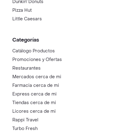
Dunkin' Donuts
Pizza Hut
Little Caesars
Categorías
Catálogo Productos
Promociones y Ofertas
Restaurantes
Mercados cerca de mi
Farmacia cerca de mi
Express cerca de mi
Tiendas cerca de mi
Licores cerca de mi
Rappi Travel
Turbo Fresh