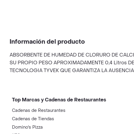
Información del producto
ABSORBENTE DE HUMEDAD DE CLORURO DE CALCIO 
SU PROPIO PESO APROXIMADAMENTE 0,4 Litros DE A
TECNOLOGIA TYVEK QUE GARANTIZA LA AUSENCIA
Top Marcas y Cadenas de Restaurantes
Cadenas de Restaurantes
Cadenas de Tiendas
Domino's Pizza