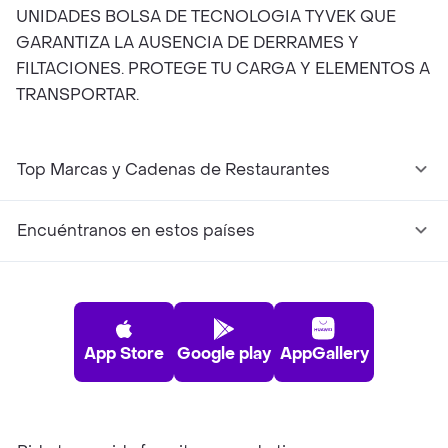
UNIDADES BOLSA DE TECNOLOGIA TYVEK QUE
GARANTIZA LA AUSENCIA DE DERRAMES Y
FILTACIONES. PROTEGE TU CARGA Y ELEMENTOS A
TRANSPORTAR.
Top Marcas y Cadenas de Restaurantes
Encuéntranos en estos países
App Store
Google play
AppGallery