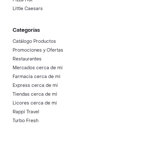
Little Caesars
Categorías
Catálogo Productos
Promociones y Ofertas
Restaurantes
Mercados cerca de mi
Farmacia cerca de mi
Express cerca de mi
Tiendas cerca de mi
Licores cerca de mi
Rappi Travel
Turbo Fresh