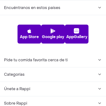
Encuéntranos en estos países
App Store
Google play
AppGallery
Pide tu comida favorita cerca de ti
Categorías
Únete a Rappi
Sobre Rappi