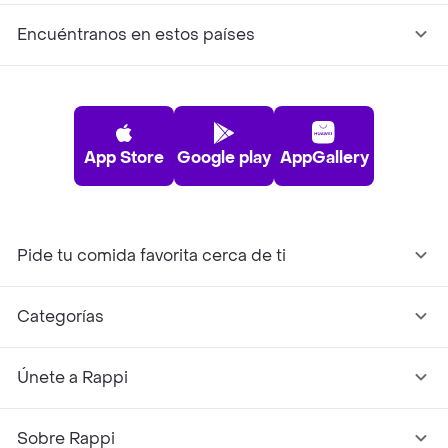
Encuéntranos en estos países
App Store
Google play
AppGallery
Pide tu comida favorita cerca de ti
Categorías
Únete a Rappi
Sobre Rappi