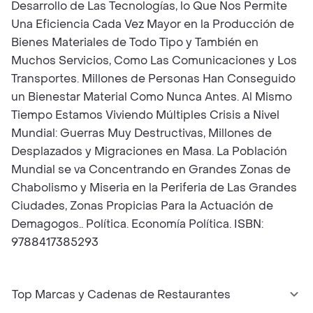
Desarrollo de Las Tecnologías, lo Que Nos Permite
Una Eficiencia Cada Vez Mayor en la Producción de
Bienes Materiales de Todo Tipo y También en
Muchos Servicios, Como Las Comunicaciones y Los
Transportes. Millones de Personas Han Conseguido
un Bienestar Material Como Nunca Antes. Al Mismo
Tiempo Estamos Viviendo Múltiples Crisis a Nivel
Mundial: Guerras Muy Destructivas, Millones de
Desplazados y Migraciones en Masa. La Población
Mundial se va Concentrando en Grandes Zonas de
Chabolismo y Miseria en la Periferia de Las Grandes
Ciudades, Zonas Propicias Para la Actuación de
Demagogos.. Política. Economía Política. ISBN:
9788417385293
Top Marcas y Cadenas de Restaurantes