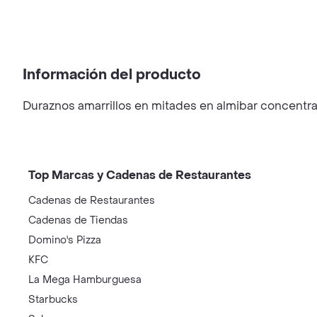
Información del producto
Duraznos amarrillos en mitades en almibar concentr
Top Marcas y Cadenas de Restaurantes
Cadenas de Restaurantes
Cadenas de Tiendas
Domino's Pizza
KFC
La Mega Hamburguesa
Starbucks