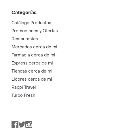
Categorías
Catálogo Productos
Promociones y Ofertas
Restaurantes
Mercados cerca de mi
Farmacia cerca de mi
Express cerca de mi
Tiendas cerca de mi
Licores cerca de mi
Rappi Travel
Turbo Fresh
Facebook
Twitter
Instagram