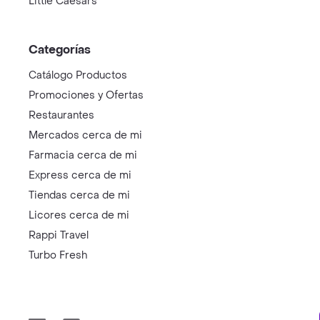
Little Caesars
Categorías
Catálogo Productos
Promociones y Ofertas
Restaurantes
Mercados cerca de mi
Farmacia cerca de mi
Express cerca de mi
Tiendas cerca de mi
Licores cerca de mi
Rappi Travel
Turbo Fresh