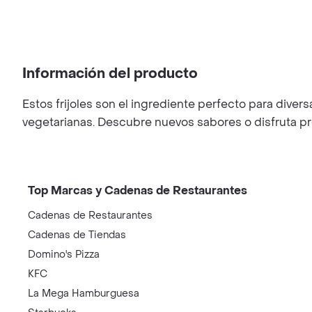
Información del producto
Estos frijoles son el ingrediente perfecto para div
vegetarianas. Descubre nuevos sabores o disfruta pre
Top Marcas y Cadenas de Restaurantes
Cadenas de Restaurantes
Cadenas de Tiendas
Domino's Pizza
KFC
La Mega Hamburguesa